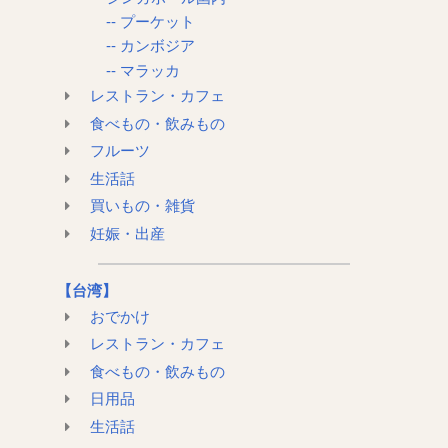
-- プーケット
-- カンボジア
-- マラッカ
レストラン・カフェ
食べもの・飲みもの
フルーツ
生活話
買いもの・雑貨
妊娠・出産
【台湾】
おでかけ
レストラン・カフェ
食べもの・飲みもの
日用品
生活話