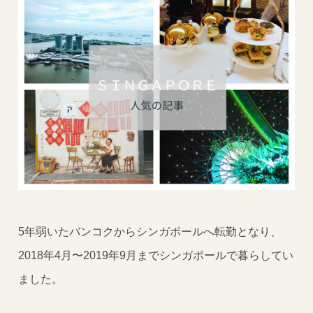
5年弱いたバンコクからシンガポールへ転勤となり、
2018年4月〜2019年9月までシンガポールで暮らしてい
ました。