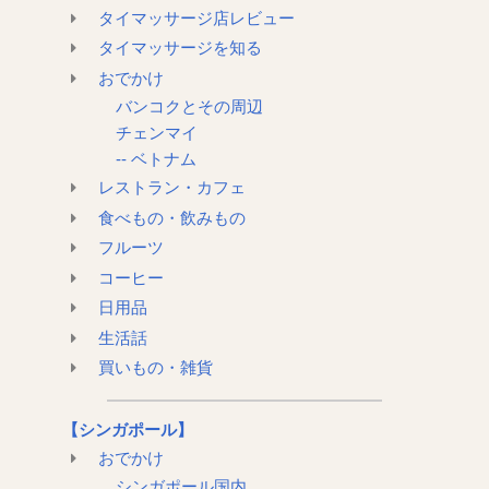
タイマッサージ店レビュー
タイマッサージを知る
おでかけ
バンコクとその周辺
チェンマイ
-- ベトナム
レストラン・カフェ
食べもの・飲みもの
フルーツ
コーヒー
日用品
生活話
買いもの・雑貨
【シンガポール】
おでかけ
シンガポール国内