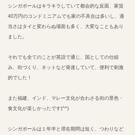
シンガポールはキラキラしていて都会的な反面、家賃
40万円のコンドミニアムでも家の不具合は多いし、適
当さはタイと変わらぬ場面も多く、大変なこともあり
ました。
それでも全てのことが英語で通じ、国としての仕組
み、街づくり、ネットなど発達していて、便利で刺激
的でした！
また福建、インド、マレー文化が合わさる街の景色・
食文化が楽しかったです(^^)
シンガポールは１年半と滞在期間は短く、つわりなど