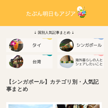
⇣ 国別人気記事まとめ ⇣
【シンガポール】カテゴリ別・人気記
事まとめ