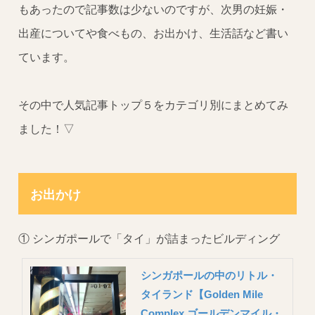
もあったので記事数は少ないのですが、次男の妊娠・
出産についてや食べもの、お出かけ、生活話など書い
ています。
その中で人気記事トップ５をカテゴリ別にまとめてみ
ました！▽
お出かけ
① シンガポールで「タイ」が詰まったビルディング
シンガポールの中のリトル・
タイランド【Golden Mile
Complex ゴールデンマイル・