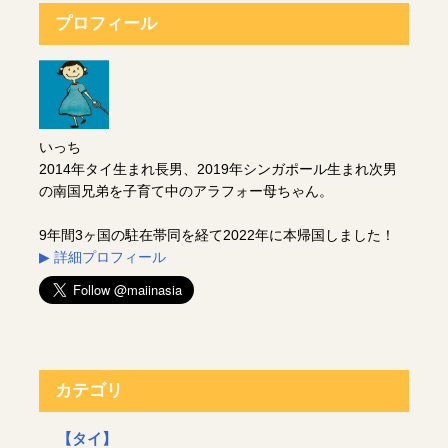
プロフィール
いっち
2014年タイ生まれ長男、2019年シンガポール生まれ次男
の南国兄弟を子育て中のアラフォー母ちゃん。
9年間3ヶ国の駐在帯同を経て2022年に本帰国しました！
▶︎ 詳細プロフィール
カテゴリ
【タイ】