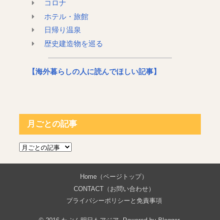
コロナ
ホテル・旅館
日帰り温泉
歴史建造物を巡る
【海外暮らしの人に読んでほしい記事】
月ごとの記事
Home（ページトップ）
CONTACT（お問い合わせ）
プライバシーポリシーと免責事項