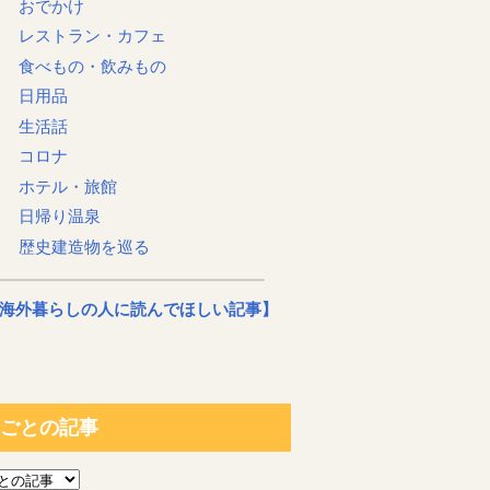
おでかけ
レストラン・カフェ
食べもの・飲みもの
日用品
生活話
コロナ
ホテル・旅館
日帰り温泉
歴史建造物を巡る
海外暮らしの人に読んでほしい記事】
ごとの記事