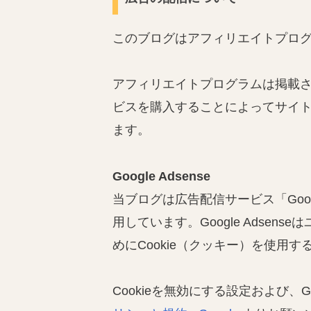
このブログはアフィリエイトプロ
アフィリエイトプログラムは掲載
ビスを購入することによってサイ
ます。
Google Adsense
当ブログは広告配信サービス「Googl
用しています。Google Adse
めにCookie（クッキー）を使用
Cookieを無効にする設定および、Go