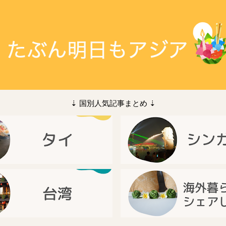
⇣ 国別人気記事まとめ ⇣