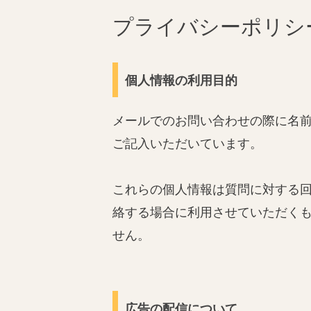
プライバシーポリシ
個人情報の利用目的
メールでのお問い合わせの際に名
ご記入いただいています。
これらの個人情報は質問に対する
絡する場合に利用させていただく
せん。
広告の配信について