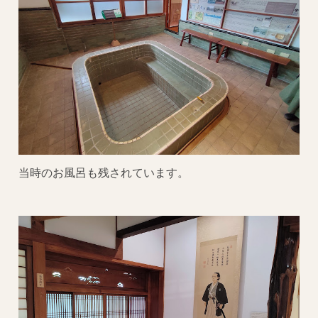
当時のお風呂も残されています。