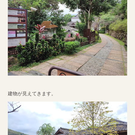
建物が見えてきます。