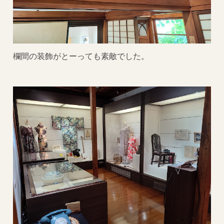
欄間の装飾がとーっても素敵でした。