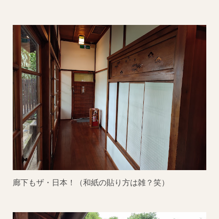
廊下もザ・日本！（和紙の貼り方は雑？笑）