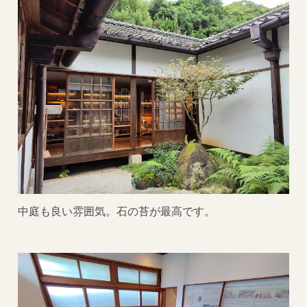
中庭も良い雰囲気。石の苔が最高です。