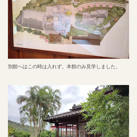
別館へはこの時は入れず。本館のみ見学しました。