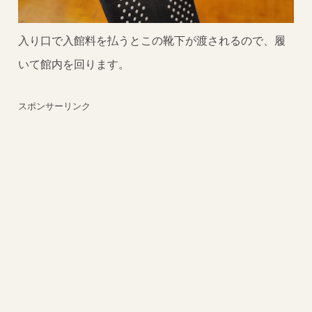
入り口で入館料を払うとこの靴下が渡されるので、履
いて館内を回ります。
スポンサーリンク