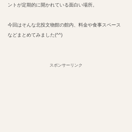
ントが定期的に開かれている面白い場所。
今回はそんな北投文物館の館内、料金や食事スペース
などまとめてみました(^^)
スポンサーリンク