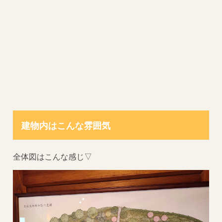
建物内はこんな雰囲気
全体図はこんな感じ▽