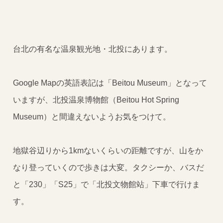
台北の有名な温泉観光地・北投にあります。
Google Mapの英語表記は「Beitou Museum」となって
いますが、北投温泉博物館（Beitou Hot Spring
Museum）と間違えないようお気をつけて。
地獄谷辺りから1kmないくらいの距離ですが、山をか
なり登っていくので歩きは大変。タクシーか、バスだ
と「230」「S25」で「北投文物館站」下車で行けま
す。