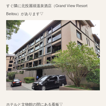
すぐ隣に北投麗禧溫泉酒店（Grand View Resort
Beitou）があります▽
ホテルと文物館の間にある看板▽