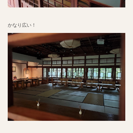
かなり広い！