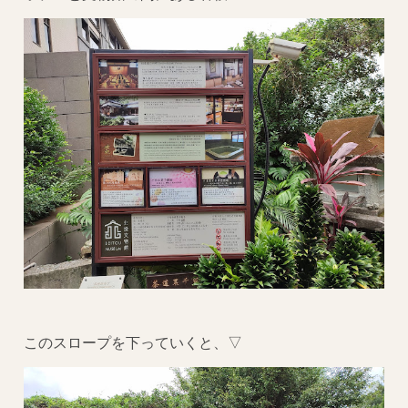
このスロープを下っていくと、▽