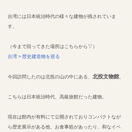
台湾には日本統治時代の様々な建物が残されていま
す。
（今まで回ってきた場所はこちらから▽）
台湾 > 歴史建造物を巡る
北投文物館
今回訪問したのは北投の山の中にある、
。
こちらは日本統治時代、高級旅館だった建物。
現在は館内が有料にて公開されておりコンパクトなが
ら歴史展示がある他、お食事処があったり、和なイベ