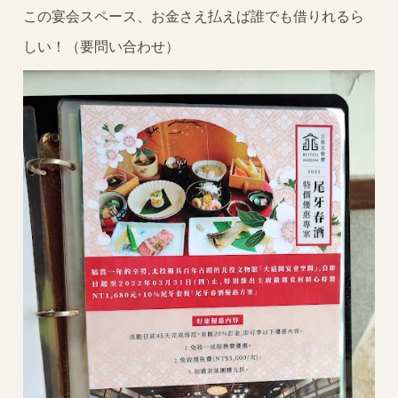
この宴会スペース、お金さえ払えば誰でも借りれるら
しい！（要問い合わせ）