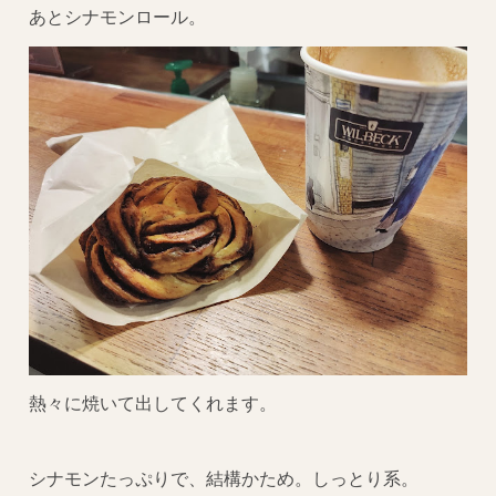
あとシナモンロール。
熱々に焼いて出してくれます。
シナモンたっぷりで、結構かため。しっとり系。