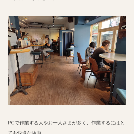
PCで作業する人やお一人さまが多く、作業するにはと
ても快適な店内。