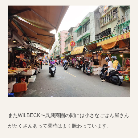
またWILBECK〜呉興商圏の間には小さなごはん屋さん
がたくさんあって昼時はよく賑わっています。