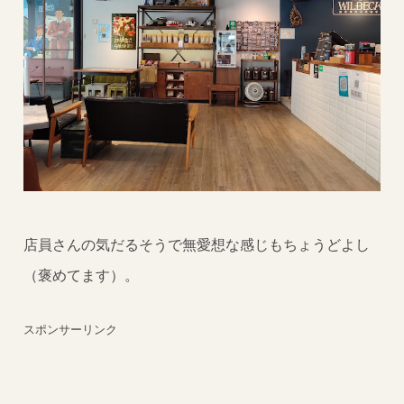
店員さんの気だるそうで無愛想な感じもちょうどよし
（褒めてます）。
スポンサーリンク