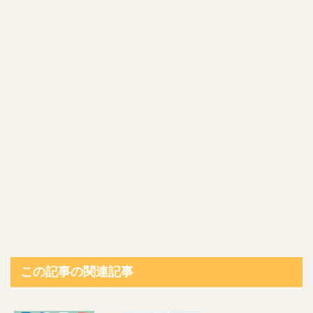
この記事の関連記事