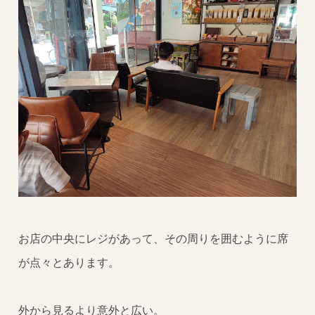
お店の中央にレジがあって、その周りを囲むように席
が点々とあります。
外から見るより意外と広い。