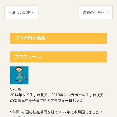
＜新しい記事へ
過去の記事へ＞
ブログ内を検索
プロフィール
いっち
2014年タイ生まれ長男、2019年シンガポール生まれ次男
の南国兄弟を子育て中のアラフォー母ちゃん。
9年間3ヶ国の駐在帯同を経て2022年に本帰国しました！