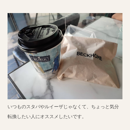
いつものスタバやルイーザじゃなくて、ちょっと気分
転換したい人にオススメしたいです。