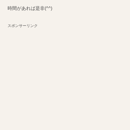
時間があれば是非(^^)
スポンサーリンク