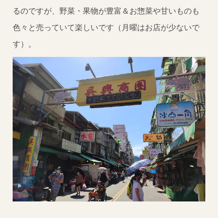
るのですが、野菜・果物が豊富＆お惣菜や甘いものも
色々と売っていて楽しいです（月曜はお店が少ないで
す）。