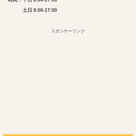
土日 9:00-17:00
スポンサーリンク