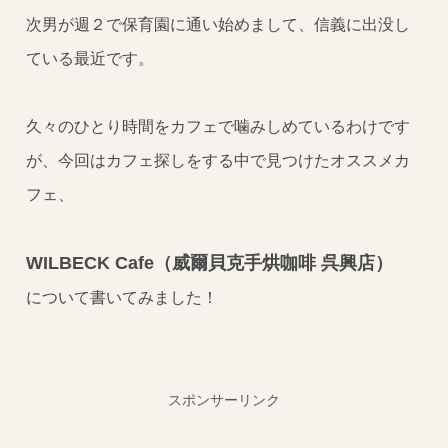
次男が週２で保育園に通い始めまして、信義に出没し
ている最近です。
久々のひとり時間をカフェで噛みしめているわけです
が、今回はカフェ探しをする中で見つけたオススメカ
フェ、
WILBECK Cafe（威爾貝克手烘咖啡 呉興店）
について書いてみました！
スポンサーリンク