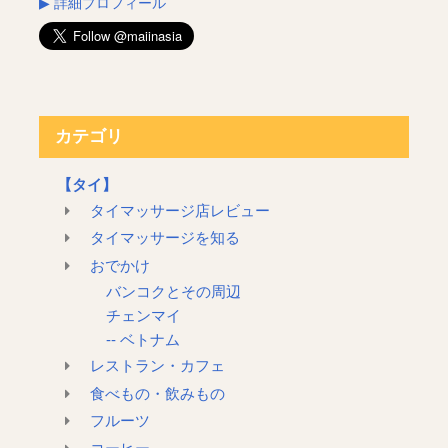
▶︎ 詳細プロフィール
カテゴリ
【タイ】
タイマッサージ店レビュー
タイマッサージを知る
おでかけ
バンコクとその周辺
チェンマイ
-- ベトナム
レストラン・カフェ
食べもの・飲みもの
フルーツ