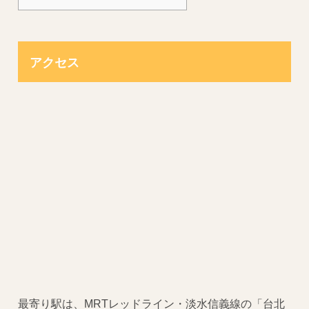
アクセス
最寄り駅は、MRTレッドライン・淡水信義線の「台北