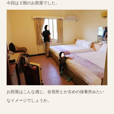
今回は２階のお部屋でした。
お部屋はこんな感じ。合宿所とか古めの保養所みたい
なイメージでしょうか。