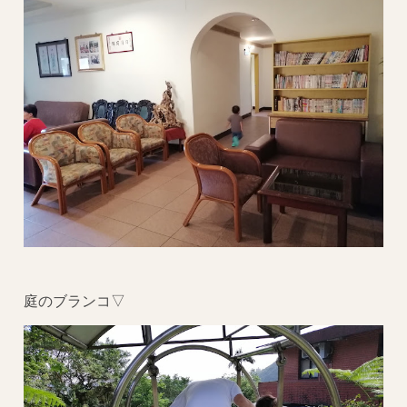
庭のブランコ▽