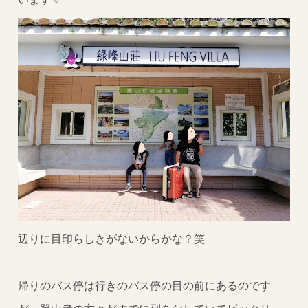
辺りに目印らしきがないからかな？笑
帰りのバス停は行きのバス停の目の前にあるのです