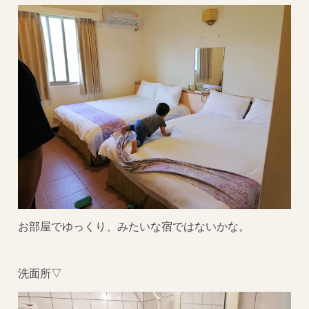
お部屋でゆっくり、みたいな宿ではないかな。
洗面所▽