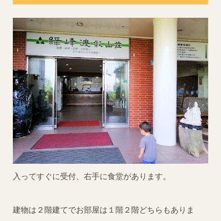
入ってすぐに受付、右手に食堂があります。
建物は２階建てでお部屋は１階２階どちらもありま