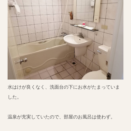
水はけが良くなく、洗面台の下にお水がたまっていま
した。
温泉が充実していたので、部屋のお風呂は使わず。