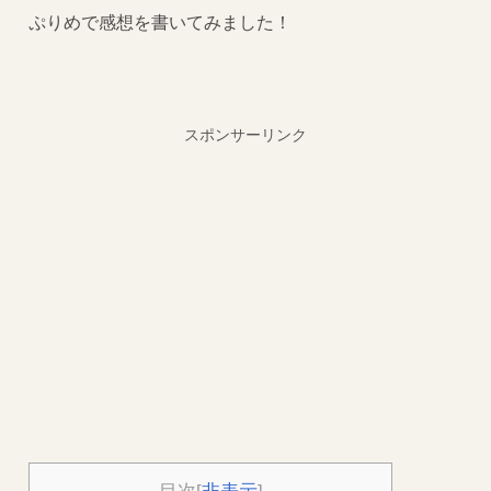
ぷりめで感想を書いてみました！
スポンサーリンク