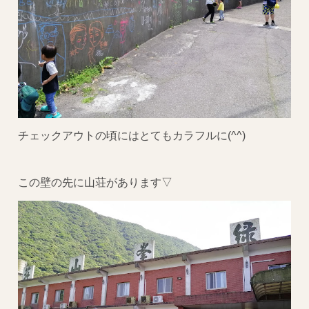
チェックアウトの頃にはとてもカラフルに(^^)
この壁の先に山荘があります▽