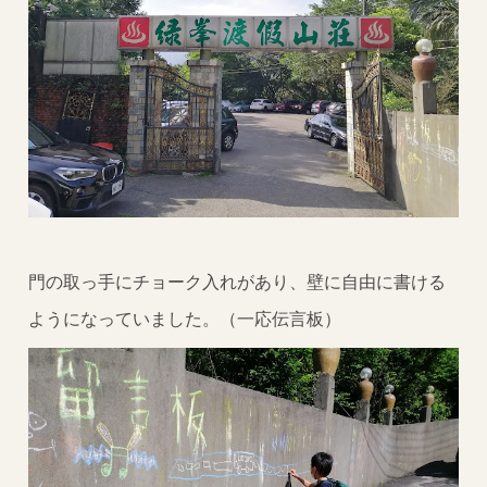
門の取っ手にチョーク入れがあり、壁に自由に書ける
ようになっていました。（一応伝言板）