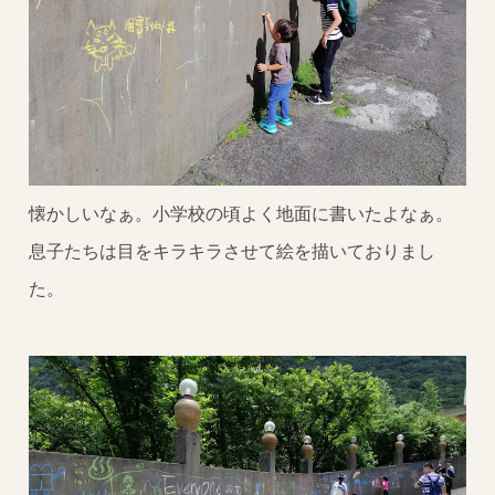
懐かしいなぁ。小学校の頃よく地面に書いたよなぁ。
息子たちは目をキラキラさせて絵を描いておりまし
た。