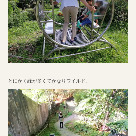
とにかく緑が多くてかなりワイルド。