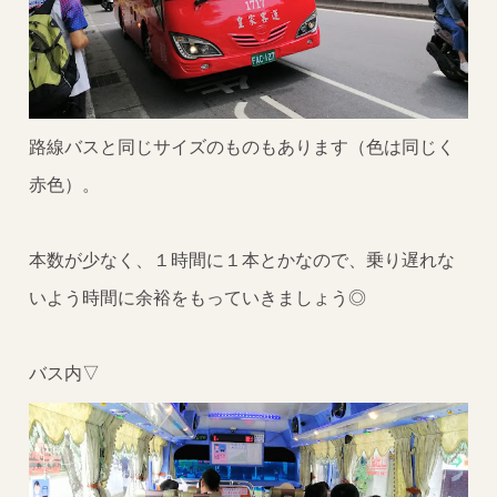
路線バスと同じサイズのものもあります（色は同じく
赤色）。
本数が少なく、１時間に１本とかなので、乗り遅れな
いよう時間に余裕をもっていきましょう◎
バス内▽