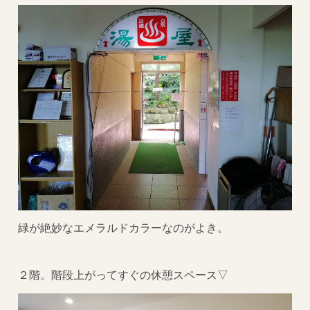
緑が絶妙なエメラルドカラーなのがよき。
２階。階段上がってすぐの休憩スペース▽