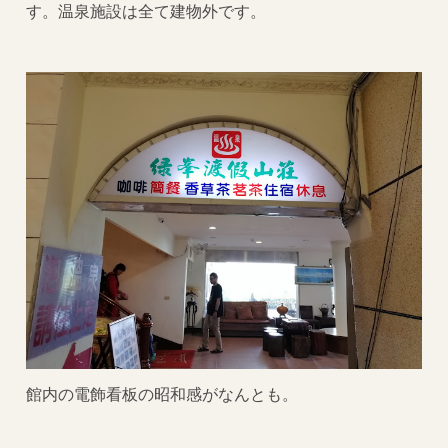
す。温泉施設は全て建物外です。
館内の電飾看板の昭和感がなんとも。