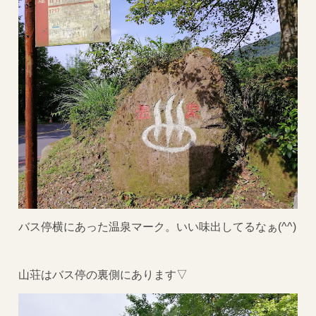
バス停横にあった温泉マーク。いい味出してるなぁ(^^)
山荘はバス停の裏側にあります▽