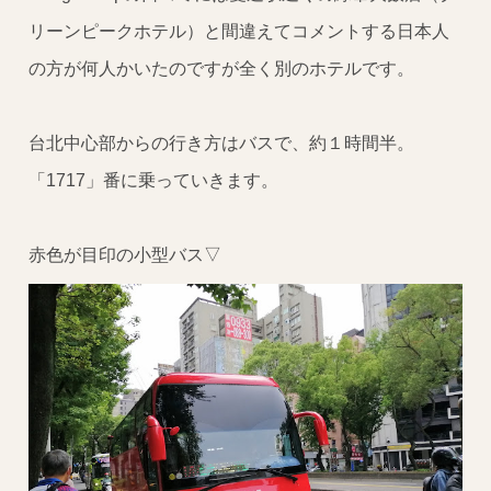
リーンピークホテル）と間違えてコメントする日本人
の方が何人かいたのですが全く別のホテルです。
台北中心部からの行き方はバスで、約１時間半。
「1717」番に乗っていきます。
赤色が目印の小型バス▽