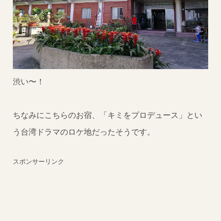
渋い〜！
ちなみにこちらのお宿、「キミをプロデュース」とい
う台湾ドラマのロケ地だったそうです。
スポンサーリンク