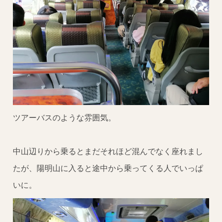
ツアーバスのような雰囲気。
中山辺りから乗るとまだそれほど混んでなく座れまし
たが、陽明山に入ると途中から乗ってくる人でいっぱ
いに。