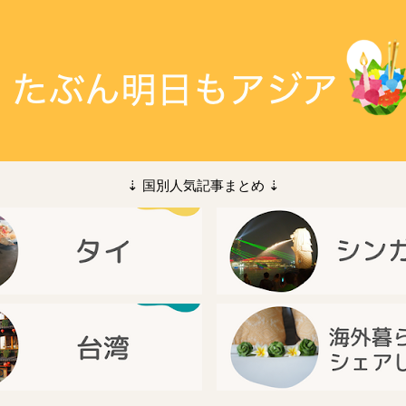
⇣ 国別人気記事まとめ ⇣