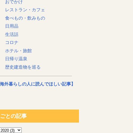
おでかけ
レストラン・カフェ
食べもの・飲みもの
日用品
生活話
コロナ
ホテル・旅館
日帰り温泉
歴史建造物を巡る
海外暮らしの人に読んでほしい記事】
ごとの記事