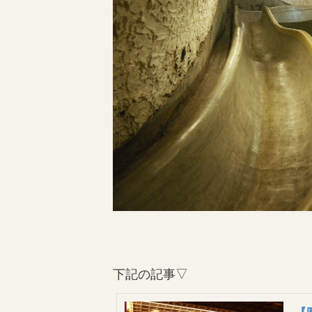
下記の記事▽