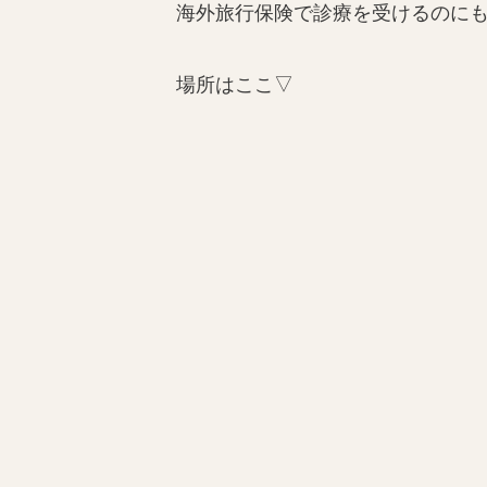
海外旅行保険で診療を受けるのに
場所はここ▽