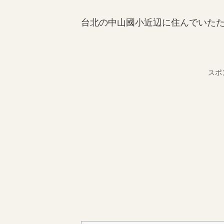
台北の中山國小近辺に住んでいた
スポ