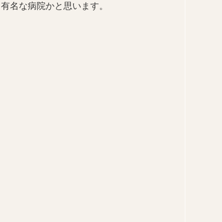
も有名な病院かと思います。