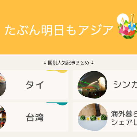
⇣ 国別人気記事まとめ ⇣