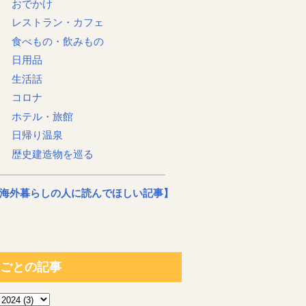
おでかけ
レストラン・カフェ
食べもの・飲みもの
日用品
生活話
コロナ
ホテル・旅館
日帰り温泉
歴史建造物を巡る
海外暮らしの人に読んでほしい記事】
ごとの記事