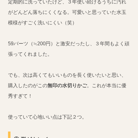
定期的に洗っていたけど、３年使い続けるうちに汚れ
がどんどん落ちにくくなる。可愛いと思っていた水玉
模様がすごく洗いにくい（笑）
59バーツ（≒200円）と激安だったし、３年間もよく頑
張ってくれました。
でも、次は高くてもいいものを長く使いたいと思い、
購入したのがこの
無印の水切りかご
。これが本当に優
秀すぎて！
使っていて心地いい点は下記２つ。