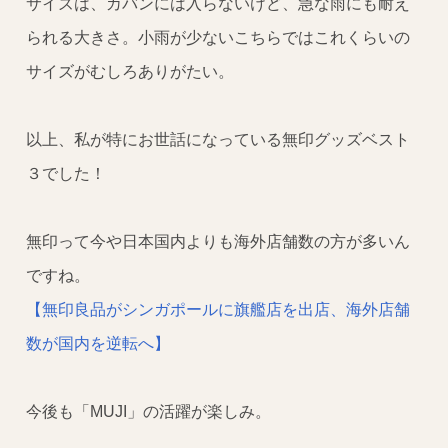
サイズは、カバンには入らないけど、急な雨にも耐え
られる大きさ。小雨が少ないこちらではこれくらいの
サイズがむしろありがたい。
以上、私が特にお世話になっている無印グッズベスト
３でした！
無印って今や日本国内よりも海外店舗数の方が多いん
ですね。
【無印良品がシンガポールに旗艦店を出店、海外店舗
数が国内を逆転へ】
今後も「MUJI」の活躍が楽しみ。