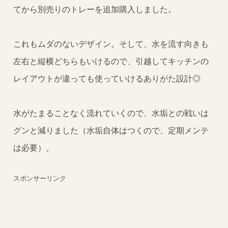
てから別売りのトレーを追加購入しました。
これもムダのないデザイン。そして、水を流す向きも
左右と縦横どちらもいけるので、引越してキッチンの
レイアウトが違っても使っていけるありがた設計◎
水がたまることなく流れていくので、水垢との戦いは
グンと減りました（水垢自体はつくので、定期メンテ
は必要）。
スポンサーリンク