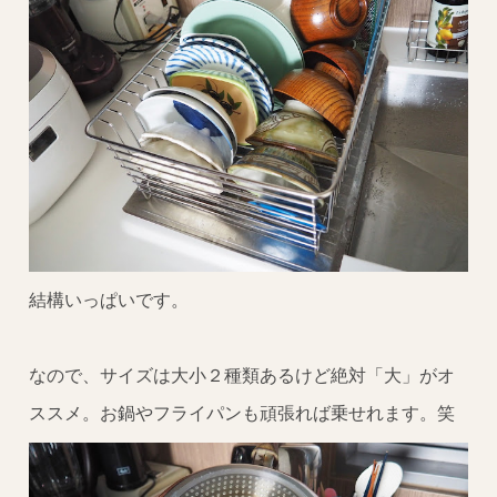
結構いっぱいです。
なので、サイズは大小２種類あるけど絶対「大」がオ
ススメ。お鍋やフライパンも頑張れば乗せれます。笑