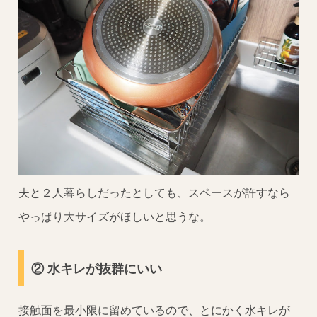
夫と２人暮らしだったとしても、スペースが許すなら
やっぱり大サイズがほしいと思うな。
② 水キレが抜群にいい
接触面を最小限に留めているので、とにかく水キレが