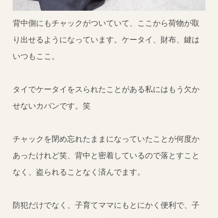
背中側にもチャックがついていて、ここから荷物が取
り出せるようになっています。ケータイ、財布、鍵は
いつもここ。
タイでケータイをスられたことがある私にはもう欠か
せないカバンです。笑
チャックを閉め忘れたままになっていたことが何度か
あったけれど笑、背中と密着しているので落とすこと
なく、盗られることなく済んでます。
防犯だけでなく、子育てママにもとにかく便利で、子