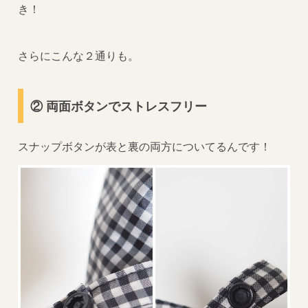
き！
さらにこんな２通りも。
② 両面ボタンでストレスフリー
スナップボタンが表と裏の両方についてるんです！