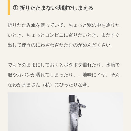
① 折りたたまない状態でしまえる
折りたたみ傘を使っていて、ちょっと駅の中を通りた
いとき、ちょっとコンビニに寄りたいとき、またすぐ
出して使うのにわざわざたたむのがめんどくさい。
でもそのままにしておくとポタポタ垂れたり、水滴で
服やカバンが濡れてしまったり、、地味にイヤ。そん
なわがままさん（私）にぴったりな傘。