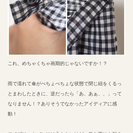
これ、めちゃくちゃ画期的じゃないですか！？
雨で濡れて傘がべちょべちょな状態で閉じ紐をくるっ
とまわしたときに、逆だったら「あ、あぁ、、」って
なりません！？ありそうでなかったアイディアに感
動！