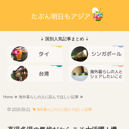
⇣ 国別人気記事まとめ ⇣
»
»
Home
海外暮らしの人に読んでほしい記事
2018-09-21
海外暮らしの人に読んでほしい記事