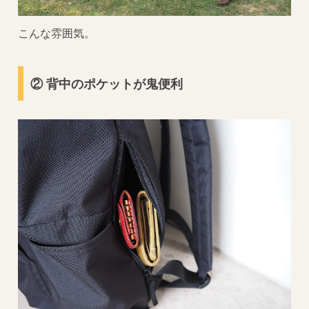
こんな雰囲気。
② 背中のポケットが鬼便利