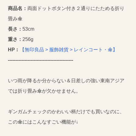
商品名：
両面ドットボタン付き２通りにたためる折り
畳み傘
長さ：
53cm
重さ：
256g
HP︰
【無印良品 > 服飾雑貨 > レインコート・傘】
----------------------
---------------------
いつ雨が降るか分からない＆日差しの強い東南アジア
では折り畳み傘が欠かせません。
ギンガムチェックのかわいい柄だけでも買いなのに、
この傘にはこんなすごい機能が↓