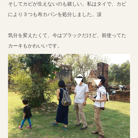
そしてカビが生えないのも嬉しい。私はタイで、カビ
により３つも布カバンを処分しました。涙
気分を変えたくて、今はブラックだけど、前使ってた
カーキもかわいいです。