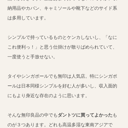
納用品やカバン、キャミソールや靴下などのサイド系
は多用しています。
シンプルで持っているものとケンカしないし、「なに
これ便利っ！」と思う仕掛けが散りばめられていて、
一度使うと手放せない。
タイやシンガポールでも無印は人気店。特にシンガポ
ールは日本同様シンプルを好む人が多いし、収入面的
にもより身近な存在のように思います。
そんな無印良品の中でも
ダントツに買ってよかった
も
のが３つあります。どれも高温多湿な東南アジアで