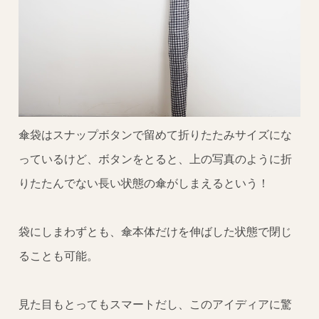
傘袋はスナップボタンで留めて折りたたみサイズにな
っているけど、ボタンをとると、上の写真のように折
りたたんでない長い状態の傘がしまえるという！
袋にしまわずとも、傘本体だけを伸ばした状態で閉じ
ることも可能。
見た目もとってもスマートだし、このアイディアに驚