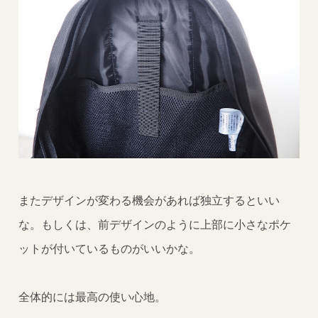
またデザインが変わる機会があれば独立するといい
な。もしくは、前デザインのように上部に小さなポケ
ットが付いているものがいいかな。
全体的には最高の使い心地。