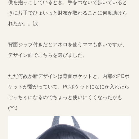
供を抱っこしているとき、手をつないで歩いていると
きに片手でひょいっと財布が取れることに何度助けら
れたか。。涙
背面ジップ付きだとアネロを使うママも多いですが、
デザイン面でこちらを選びました。
ただ何故か新デザインは背面ポケットと、内部のPCポ
ケットが繋がっていて、PCポケットになにか入れたら
ごっちゃになるのでちょっと使いにくくなったかも
(^^;)