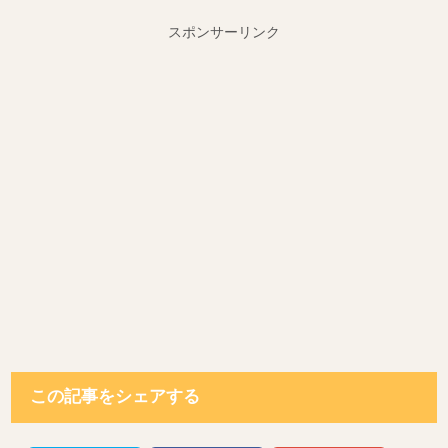
スポンサーリンク
この記事をシェアする