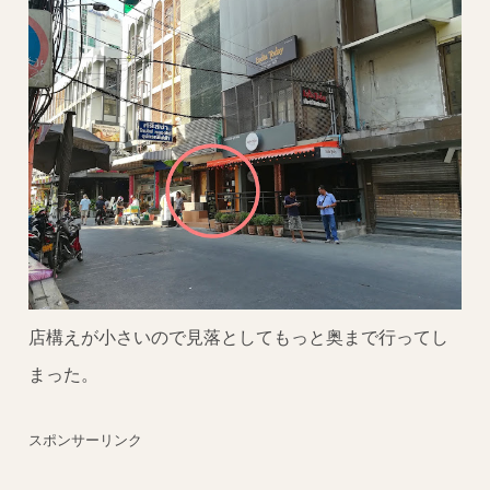
店構えが小さいので見落としてもっと奥まで行ってし
まった。
スポンサーリンク