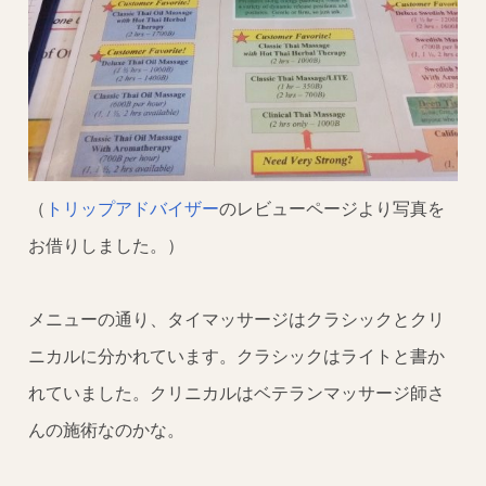
（
トリップアドバイザー
のレビューページより写真を
お借りしました。）
メニューの通り、タイマッサージはクラシックとクリ
ニカルに分かれています。クラシックはライトと書か
れていました。クリニカルはベテランマッサージ師さ
んの施術なのかな。