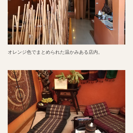
オレンジ色でまとめられた温かみある店内。