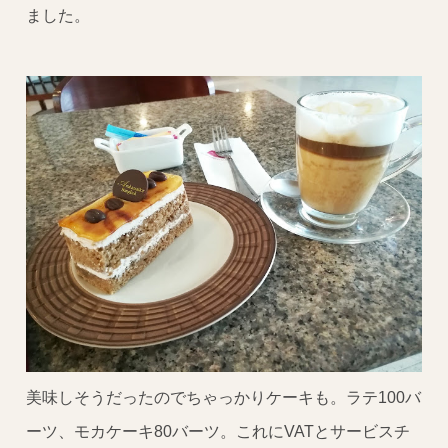
ました。
美味しそうだったのでちゃっかりケーキも。ラテ100バ
ーツ、モカケーキ80バーツ。これにVATとサービスチ