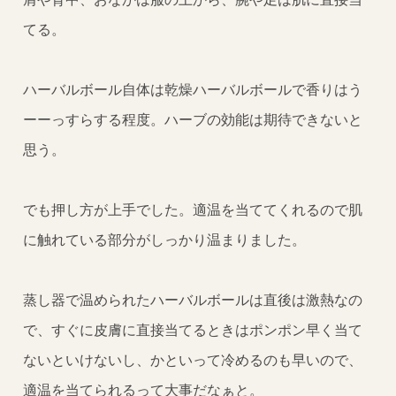
てる。
ハーバルボール自体は乾燥ハーバルボールで香りはう
ーーっすらする程度。ハーブの効能は期待できないと
思う。
でも押し方が上手でした。適温を当ててくれるので肌
に触れている部分がしっかり温まりました。
蒸し器で温められたハーバルボールは直後は激熱なの
で、すぐに皮膚に直接当てるときはポンポン早く当て
ないといけないし、かといって冷めるのも早いので、
適温を当てられるって大事だなぁと。