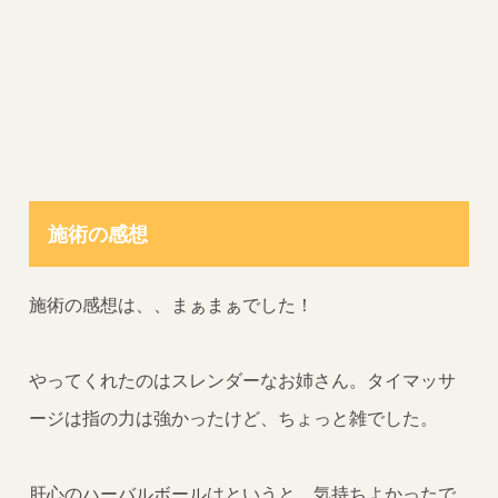
施術の感想
施術の感想は、、まぁまぁでした！
やってくれたのはスレンダーなお姉さん。タイマッサ
ージは指の力は強かったけど、ちょっと雑でした。
肝心のハーバルボールはというと、気持ちよかったで