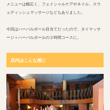
メニューは幅広く、フェイシャルケアやネイル、スウ
ェディッシュマッサージなどもありました。
今回はハーバルボール目当てだったので、タイマッサ
ージ＋ハーバルボールの２時間コースに。
店内はこんな感じ