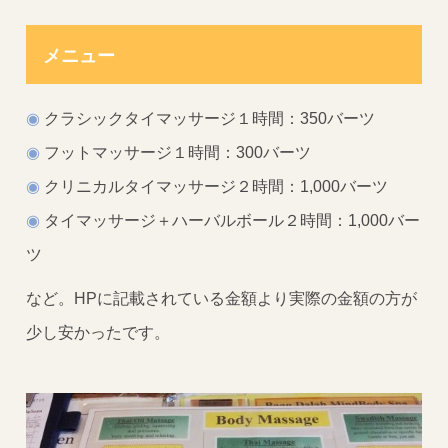
メニュー
◉
クラシックタイマッサージ１時間：350バーツ
◉
フットマッサージ１時間：300バーツ
◉
クリニカルタイマッサージ２時間：1,000バーツ
◉
タイマッサージ＋ハーバルボール２時間：1,000バー
ツ
など。HPに記載されている金額より実際の金額の方が
少し安かったです。