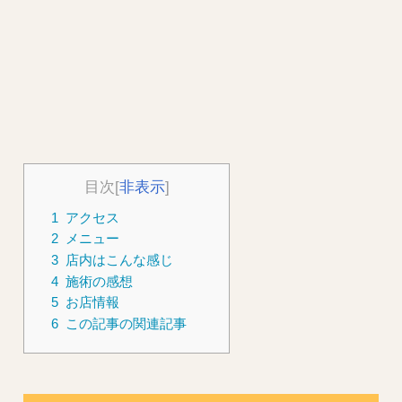
目次
[
非表示
]
1
アクセス
2
メニュー
3
店内はこんな感じ
4
施術の感想
5
お店情報
6
この記事の関連記事