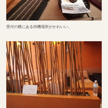
受付の横にある待機場所がかわいい。