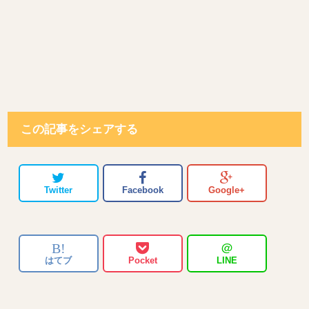
この記事をシェアする
Twitter
Facebook
Google+
B!
＠
はてブ
Pocket
LINE