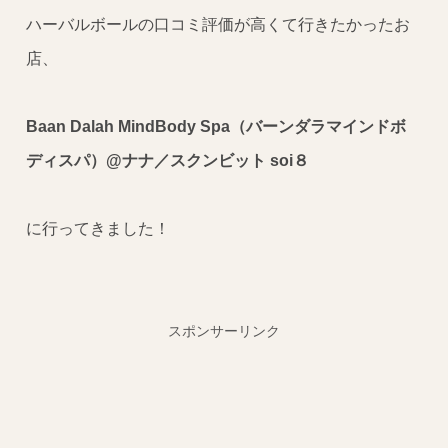
ハーバルボールの口コミ評価が高くて行きたかったお
店、
Baan Dalah MindBody Spa（バーンダラマインドボ
ディスパ）@ナナ／スクンビット soi８
に行ってきました！
スポンサーリンク