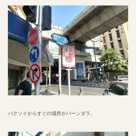
パクソイからすぐの場所がバーンダラ。