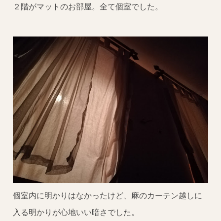
２階がマットのお部屋。全て個室でした。
個室内に明かりはなかったけど、麻のカーテン越しに
入る明かりが心地いい暗さでした。