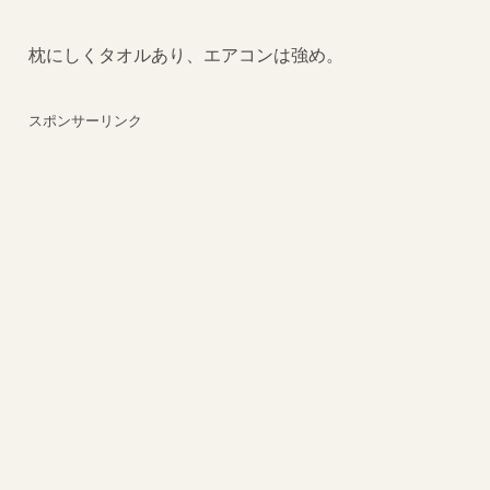
枕にしくタオルあり、エアコンは強め。
スポンサーリンク