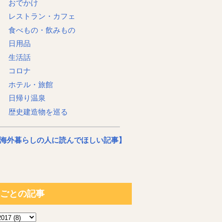
おでかけ
レストラン・カフェ
食べもの・飲みもの
日用品
生活話
コロナ
ホテル・旅館
日帰り温泉
歴史建造物を巡る
海外暮らしの人に読んでほしい記事】
ごとの記事