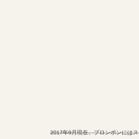
2017年9月現在、プロンポンにはスク