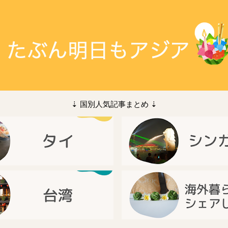
⇣ 国別人気記事まとめ ⇣